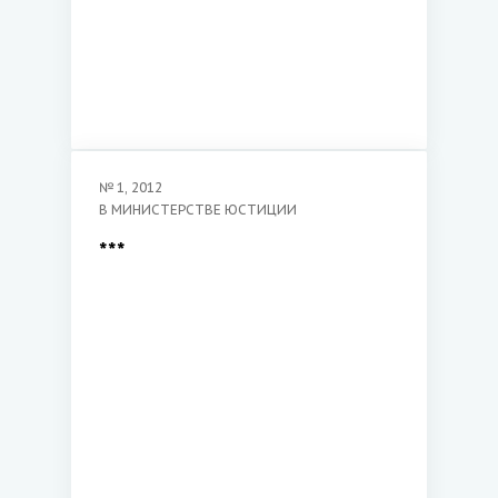
№
1
,
2012
В МИНИСТЕРСТВЕ ЮСТИЦИИ
***