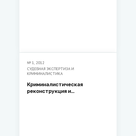
№
1
,
2012
СУДЕБНАЯ ЭКСПЕРТИЗА И
КРИМИНАЛИСТИКА
Криминалистическая
реконструкция и
моделирование: соотношение
понятий