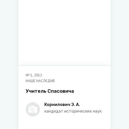
№
1
,
2012
НАШЕ НАСЛЕДИЕ
Учитель Спасовича
Корнилович Э. А.
кандидат исторических наук