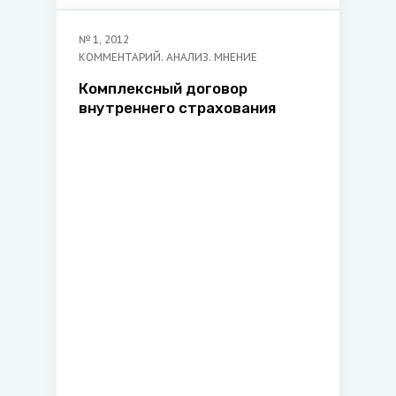
№
1
,
2012
КОММЕНТАРИЙ. АНАЛИЗ. МНЕНИЕ
Комплексный договор
внутреннего страхования