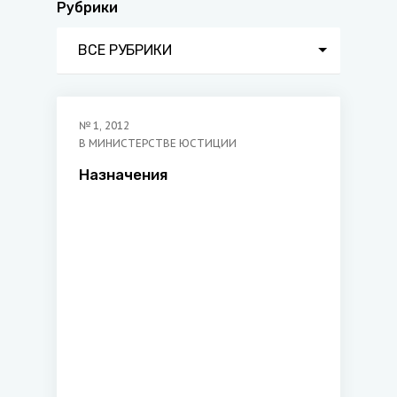
Рубрики
ВСЕ РУБРИКИ
№
1
,
2012
В МИНИСТЕРСТВЕ ЮСТИЦИИ
Назначения