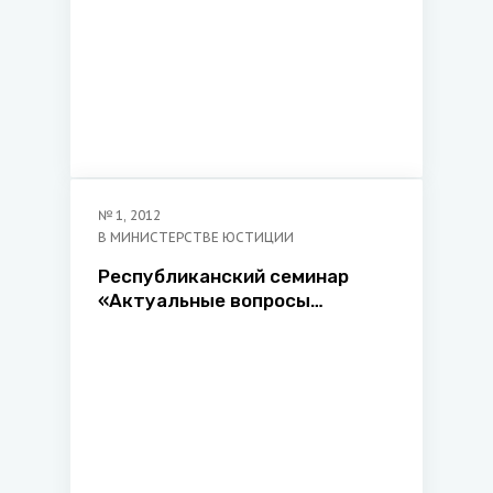
№
1
,
2012
В МИНИСТЕРСТВЕ ЮСТИЦИИ
Республиканский семинар
«Актуальные вопросы
нотариальной деятельности»