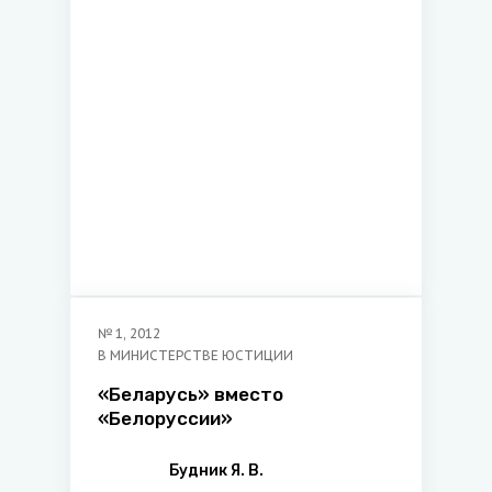
№
1
,
2012
В МИНИСТЕРСТВЕ ЮСТИЦИИ
«Беларусь» вместо
«Белоруссии»
Будник Я. В.