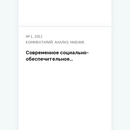
№
1
,
2012
КОММЕНТАРИЙ. АНАЛИЗ. МНЕНИЕ
Современное социально-
обеспечительное
законодательство Украины