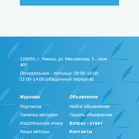
220030, г. Минск, ул. Мясникова, 5 , пом.
405
Понедельник - пятница
: 09:00-18:00
13:00-14:00 (обеденный перерыв)
Журналы
Объявления
Подписка
Найти объявление
Памятка авторам
Подать объявление
Издательская этика
Вопрос - ответ
Наши авторы
Контакты