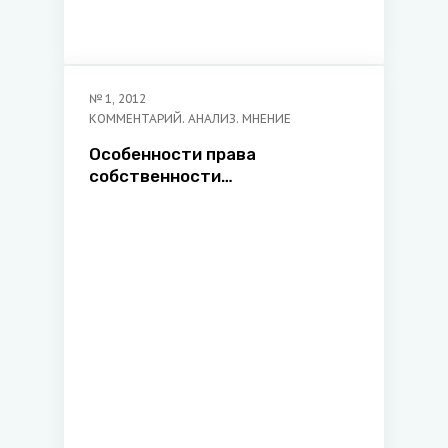
№
1
,
2012
КОММЕНТАРИЙ. АНАЛИЗ. МНЕНИЕ
Особенности права
собственности
садоводческого
товарищества