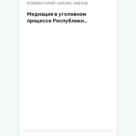
КОММЕНТАРИЙ. АНАЛИЗ. МНЕНИЕ
Медиация в уголовном
процессе Республики
Беларусь: перспективы
возникновения и развития