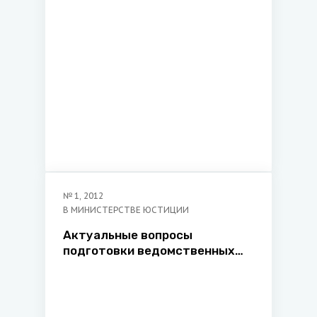
№
1
,
2012
В МИНИСТЕРСТВЕ ЮСТИЦИИ
Актуальные вопросы
подготовки ведомственных
нормативных правовых актов