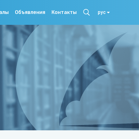
алы
Объявления
Контакты
рус