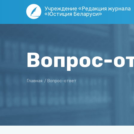
Учреждение «Редакция журнала
«Юстиция Беларуси»
Вопрос-о
Главная
/
Вопрос-ответ