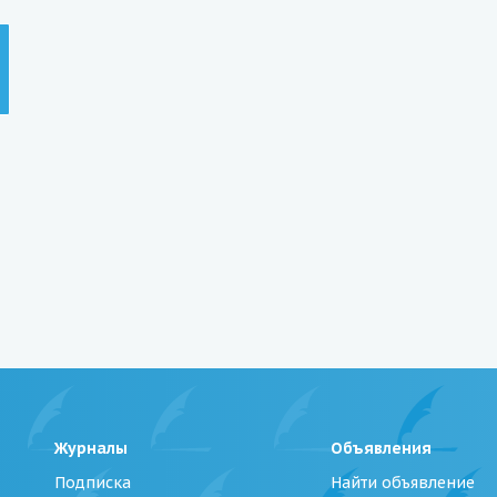
Журналы
Объявления
Подписка
Найти объявление