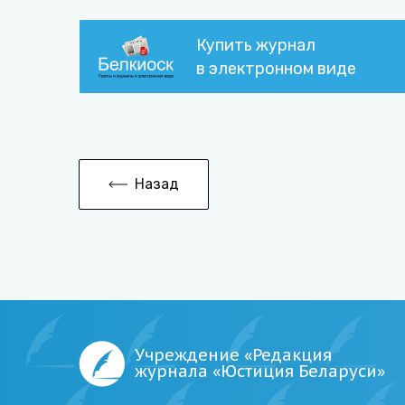
Купить журнал
в электронном виде
Назад
Учреждение «Редакция
журнала «Юстиция Беларуси»