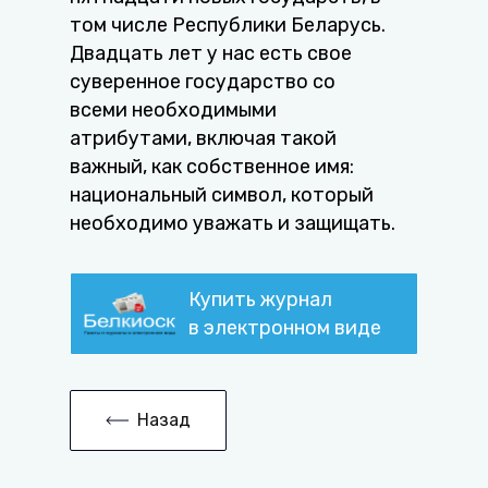
том числе Республики Беларусь.
Двадцать лет у нас есть свое
суверенное государство со
всеми необходимыми
атрибутами, включая такой
важный, как собственное имя:
национальный символ, который
необходимо уважать и защищать.
Купить журнал
в электронном виде
Назад