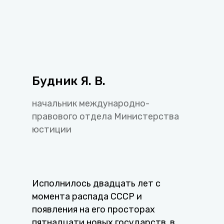
Будник Я. В.
начальник международно-
правового отдела Министерства
юстиции
Исполнилось двадцать лет с
момента распада СССР и
появления на его просторах
пятнадцати новых государств, в