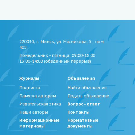
220030, г. Минск, ул. Мясникова, 5 , пом.
405
Понедельник - пятница
: 09:00-18:00
13:00-14:00 (обеденный перерыв)
Журналы
Объявления
Подписка
Найти объявление
Памятка авторам
Подать объявление
Издательская этика
Вопрос - ответ
Наши авторы
Контакты
Информационные
Нормативные
материалы
документы