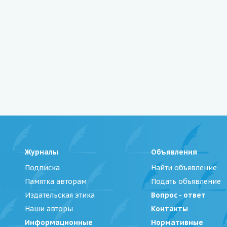
Журналы
Объявления
Подписка
Найти объявление
Памятка авторам
Подать объявление
Издательская этика
Вопрос - ответ
Наши авторы
Контакты
Информационные
Нормативные