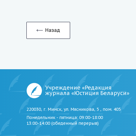
Назад
Учреждение «Редакция
журнала «Юстиция Беларуси»
220030, г. Минск, ул. Мясникова, 5 , пом. 405
Понедельник - пятница
: 09:00-18:00
13:00-14:00 (обеденный перерыв)