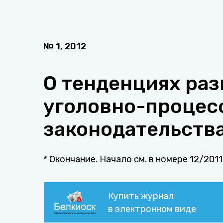
№
1
,
2012
О тенденциях раз
уголовно-процес
законодательства
* Окончание. Начало см. в номере 12/2011
Купить журнал
в электронном виде