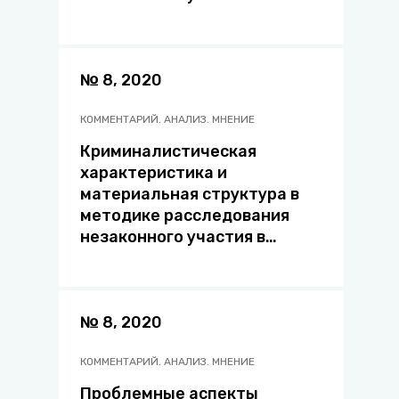
предпринимательской
деятельности
№ 8, 2020
КОММЕНТАРИЙ. АНАЛИЗ. МНЕНИЕ
Криминалистическая
характеристика и
материальная структура в
методике расследования
незаконного участия в
предпринимательской
деятельности
№ 8, 2020
КОММЕНТАРИЙ. АНАЛИЗ. МНЕНИЕ
Проблемные аспекты