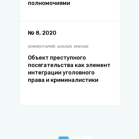
полномочиями
№ 8, 2020
КОММЕНТАРИЙ. АНАЛИЗ. МНЕНИЕ
Объект преступного
посягательства как элемент
интеграции уголовного
права и криминалистики