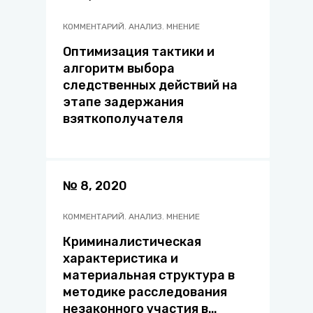
КОММЕНТАРИЙ. АНАЛИЗ. МНЕНИЕ
Оптимизация тактики и
алгоритм выбора
следственных действий на
этапе задержания
взяткополучателя
№ 8, 2020
КОММЕНТАРИЙ. АНАЛИЗ. МНЕНИЕ
Криминалистическая
характеристика и
материальная структура в
методике расследования
незаконного участия в