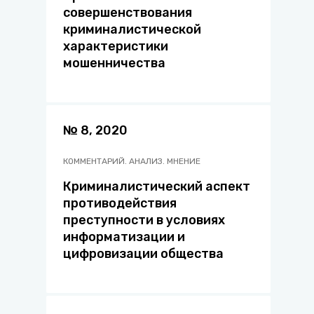
совершенствования
криминалистической
характеристики
мошенничества
№ 8, 2020
КОММЕНТАРИЙ. АНАЛИЗ. МНЕНИЕ
Криминалистический аспект
противодействия
преступности в условиях
информатизации и
цифровизации общества