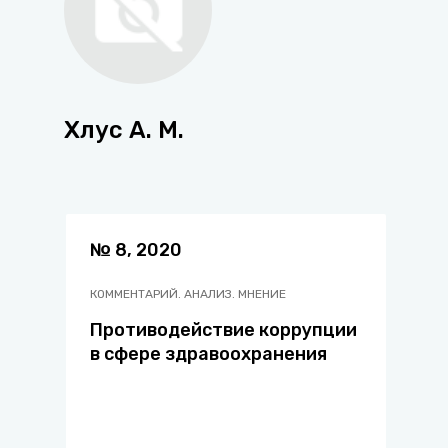
Хлус А. М.
№ 8, 2020
КОММЕНТАРИЙ. АНАЛИЗ. МНЕНИЕ
Противодействие коррупции
в сфере здравоохранения