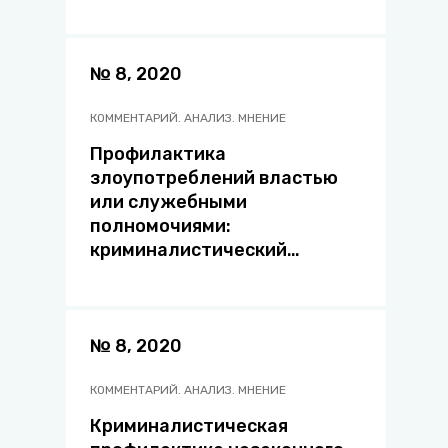
№ 8, 2020
КОММЕНТАРИЙ. АНАЛИЗ. МНЕНИЕ
Профилактика
злоупотреблений властью
или служебными
полномочиями:
криминалистический
компонент
№ 8, 2020
КОММЕНТАРИЙ. АНАЛИЗ. МНЕНИЕ
Криминалистическая