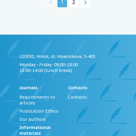
1
2
220030, Minsk, st. Myasnikova, 5-405
Monday - Friday
: 09:00-18:00
13:00-14:00 (lunch break)
Journals
Contacts
Requirements to
Contacts
articles
Publication Ethics
Our authors
Informational
materials