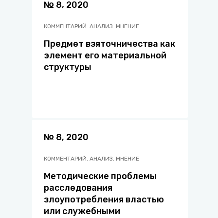
№ 8, 2020
КОММЕНТАРИЙ. АНАЛИЗ. МНЕНИЕ
Предмет взяточничества как
элемент его материальной
структуры
№ 8, 2020
КОММЕНТАРИЙ. АНАЛИЗ. МНЕНИЕ
Методические проблемы
расследования
злоупотребления властью
или служебными