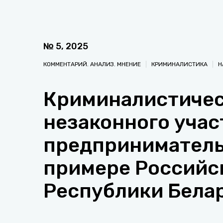
№
5
,
2025
КОММЕНТАРИЙ. АНАЛИЗ. МНЕНИЕ
КРИМИНАЛИСТИКА
Н
Криминалистичес
незаконного учас
предприниматель
примере Российс
Республики Белар