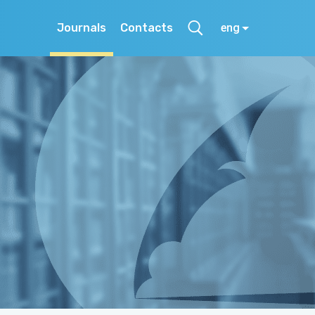
Journals
Contacts
eng