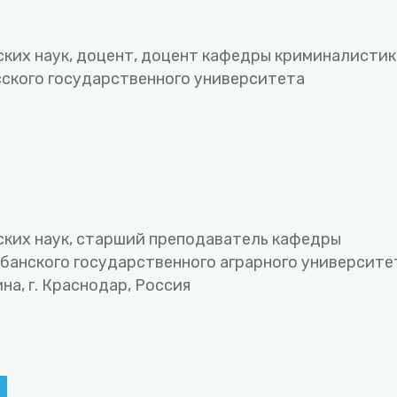
ких наук, доцент, доцент кафедры криминалистик
ского государственного университета
ких наук, старший преподаватель кафедры
банского государственного аграрного университе
на, г. Краснодар, Россия