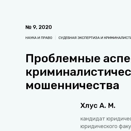
№
9
,
2020
НАУКА И ПРАВО
СУДЕБНАЯ ЭКСПЕРТИЗА И КРИМИНАЛИСТ
Проблемные аспе
криминалистичес
мошенничества
Хлус А. М.
кандидат юридичес
юридического факу