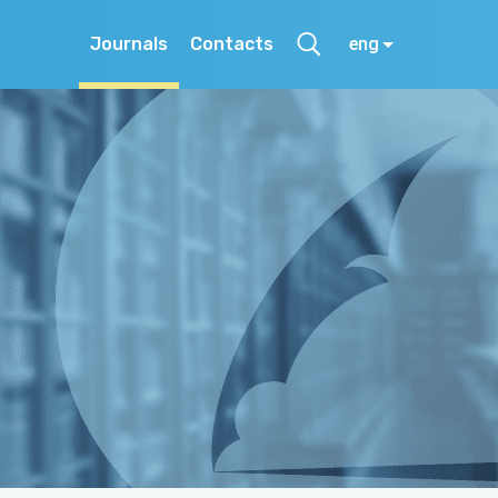
Journals
Contacts
eng