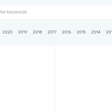
2020
2019
2018
2017
2016
2015
2014
20