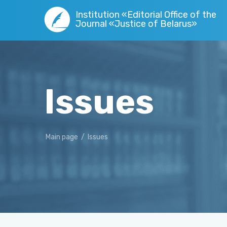
Institution «Editorial Office of the
Journal «Justice of Belarus»
Issues
Main page
/
Issues