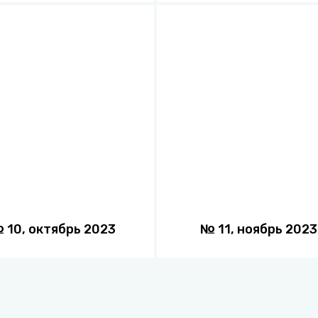
№
10
,
октябрь
2023
№
11
,
ноябрь
2023