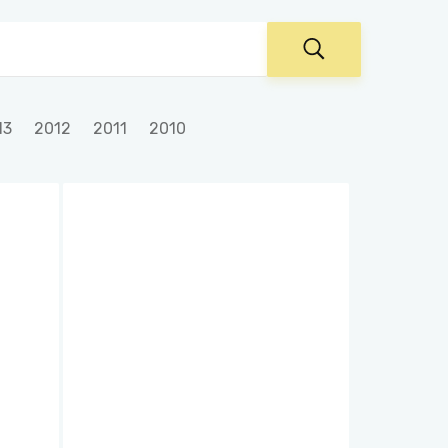
13
2012
2011
2010