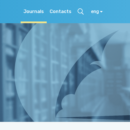
Journals
Contacts
eng