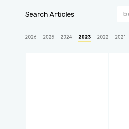
Search Articles
2026
2025
2024
2023
2022
2021