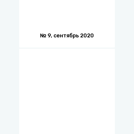
№
9
,
сентябрь
2020