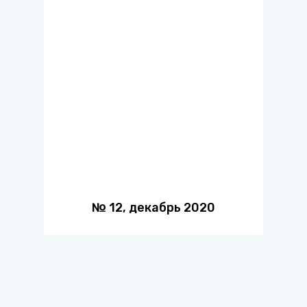
№
12
,
декабрь
2020