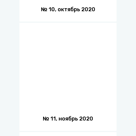
№
10
,
октябрь
2020
№
11
,
ноябрь
2020