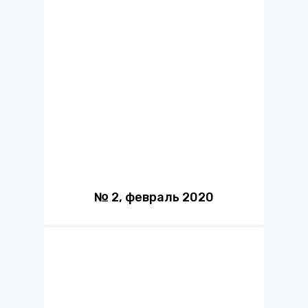
№
2
,
февраль
2020