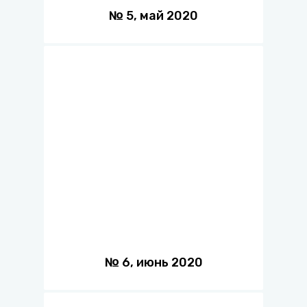
№
5
,
май
2020
№
6
,
июнь
2020