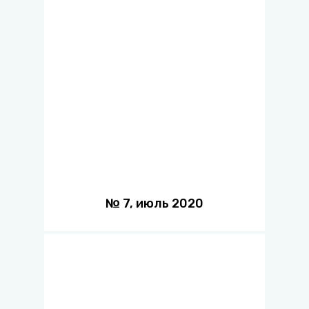
№
7
,
июль
2020