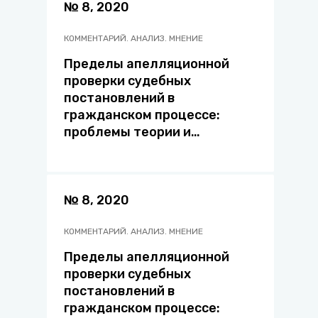
№ 8, 2020
КОММЕНТАРИЙ. АНАЛИЗ. МНЕНИЕ
Пределы апелляционной
проверки судебных
постановлений в
гражданском процессе:
проблемы теории и
правоприменительной
практики
№ 8, 2020
КОММЕНТАРИЙ. АНАЛИЗ. МНЕНИЕ
Пределы апелляционной
проверки судебных
постановлений в
гражданском процессе: