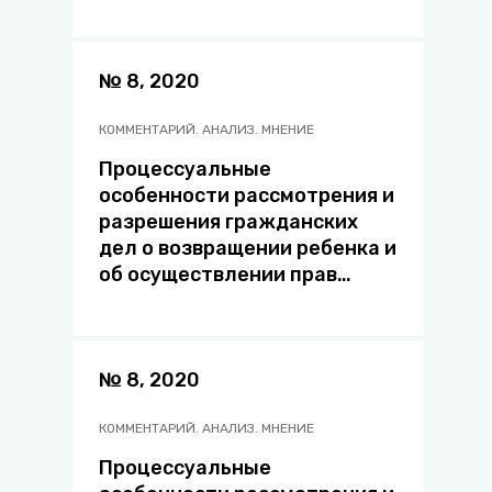
доступа
№ 8, 2020
КОММЕНТАРИЙ. АНАЛИЗ. МНЕНИЕ
Процессуальные
особенности рассмотрения и
разрешения гражданских
дел о возвращении ребенка и
об осуществлении прав
доступа
№ 8, 2020
КОММЕНТАРИЙ. АНАЛИЗ. МНЕНИЕ
Процессуальные