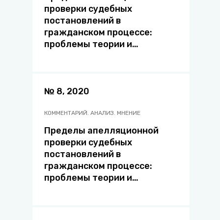
проверки судебных
постановлений в
гражданском процессе:
проблемы теории и
правоприменительной
практики
№ 8, 2020
КОММЕНТАРИЙ. АНАЛИЗ. МНЕНИЕ
Пределы апелляционной
проверки судебных
постановлений в
гражданском процессе:
проблемы теории и
правоприменительной
практики