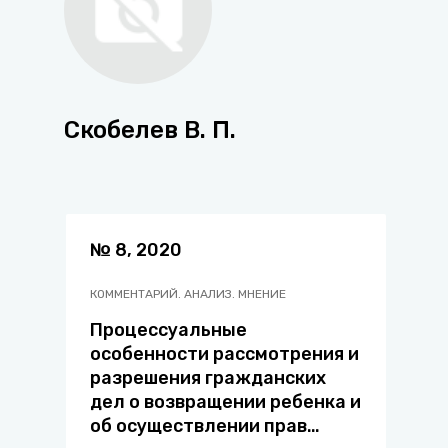
Скобелев В. П.
№ 8, 2020
КОММЕНТАРИЙ. АНАЛИЗ. МНЕНИЕ
Процессуальные
особенности рассмотрения и
разрешения гражданских
дел о возвращении ребенка и
об осуществлении прав