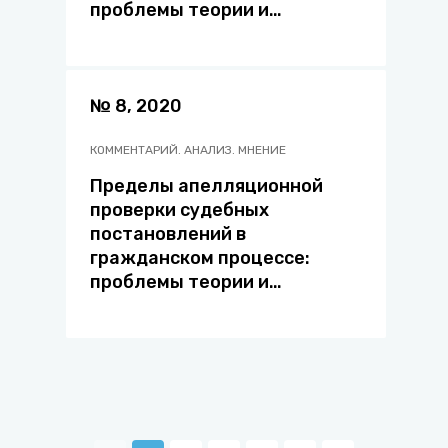
проблемы теории и
правоприменительной
практики
№ 8, 2020
КОММЕНТАРИЙ. АНАЛИЗ. МНЕНИЕ
Пределы апелляционной
проверки судебных
постановлений в
гражданском процессе:
проблемы теории и
правоприменительной
практики