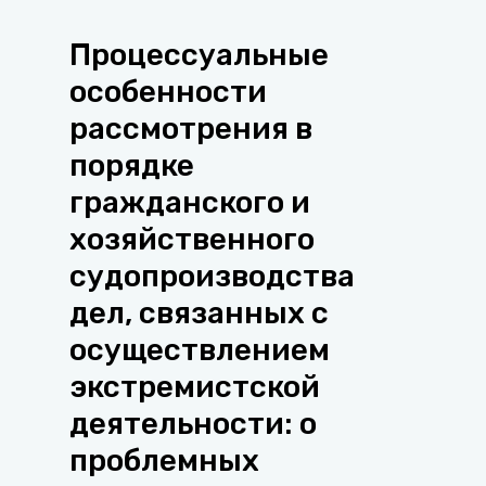
Процессуальные
особенности
рассмотрения в
порядке
гражданского и
хозяйственного
судопроизводства
дел, связанных с
осуществлением
экстремистской
деятельности: о
проблемных