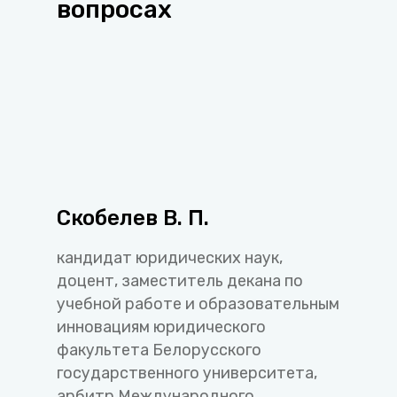
вопросах
Скобелев В. П.
кандидат юридических наук,
доцент, заместитель декана по
учебной работе и образовательным
инновациям юридического
факультета Белорусского
государственного университета,
арбитр Международного