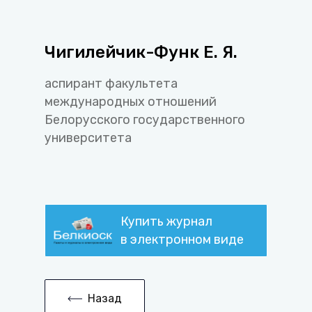
Чигилейчик-Функ Е. Я.
аспирант факультета
международных отношений
Белорусского государственного
университета
Купить журнал
в электронном виде
Назад