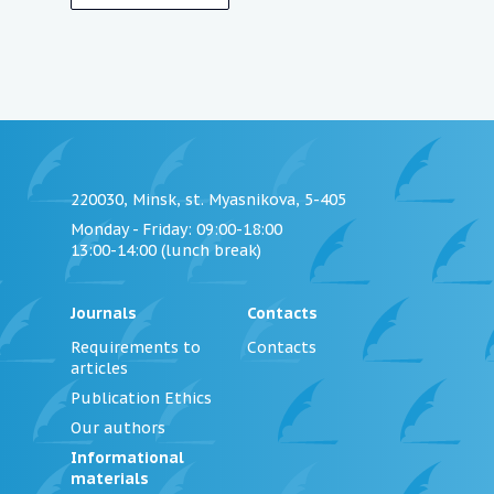
220030, Minsk, st. Myasnikova, 5-405
Monday - Friday
: 09:00-18:00
13:00-14:00 (lunch break)
Journals
Contacts
Requirements to
Contacts
articles
Publication Ethics
Our authors
Informational
materials