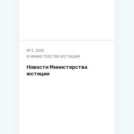
№
1
,
2026
В МИНИСТЕРСТВЕ ЮСТИЦИИ
Новости Министерства
юстиции