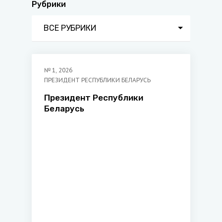
Рубрики
ВСЕ РУБРИКИ
№
1
,
2026
ПРЕЗИДЕНТ РЕСПУБЛИКИ БЕЛАРУСЬ
Президент Республики
Беларусь