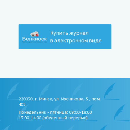
Купить журнал
в электронном виде
220030, г. Минск, ул. Мясникова, 5 , пом.
405
Понедельник - пятница
: 09:00-18:00
13:00-14:00 (обеденный перерыв)