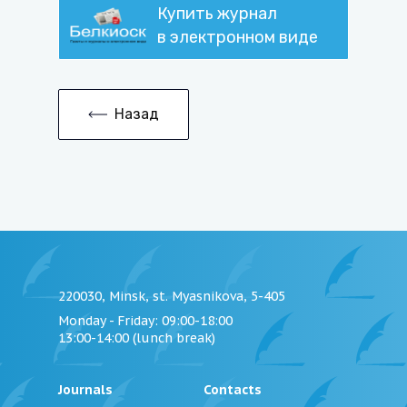
Купить журнал
в электронном виде
Назад
220030, Minsk, st. Myasnikova, 5-405
Monday - Friday
: 09:00-18:00
13:00-14:00 (lunch break)
Journals
Contacts