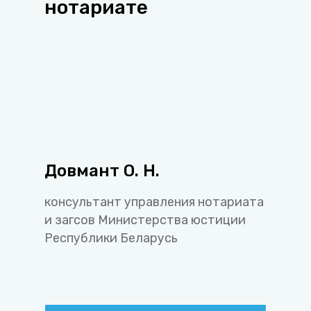
нотариате
Довмант О. Н.
консультант управления нотариата
и загсов Министерства юстиции
Республики Беларусь