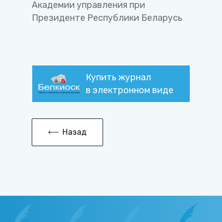
Академии управления при
Президенте Республики Беларусь
Купить журнал
в электронном виде
Назад