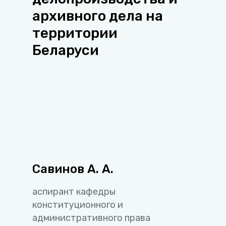
архивного дела на
территории
Беларуси
Савинов А. А.
аспирант кафедры
конституционного и
административного права