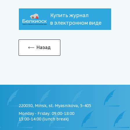
Купить журнал
в электронном виде
Назад
220030, Minsk, st. Myasnikova, 5-405
Monday - Friday
: 09:00-18:00
13:00-14:00 (lunch break)