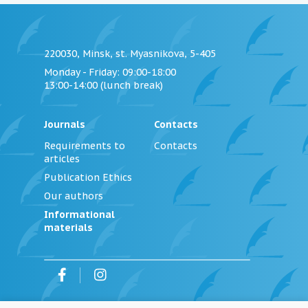
220030, Minsk, st. Myasnikova, 5-405
Monday - Friday
: 09:00-18:00
13:00-14:00 (lunch break)
Journals
Contacts
Requirements to
Contacts
articles
Publication Ethics
Our authors
Informational
materials