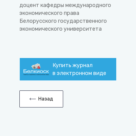
доцент кафедры международного
экономического права
Белорусского государственного
экономического университета
Купить журнал
в электронном виде
Назад