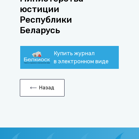
юстиции
Республики
Беларусь
Купить журнал
в электронном виде
Назад