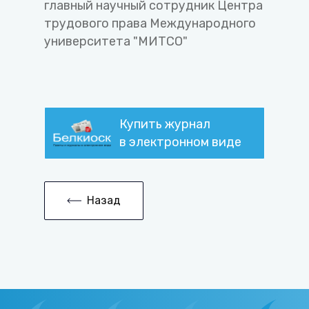
главный научный сотрудник Центра
трудового права Международного
университета "МИТСО"
Купить журнал
в электронном виде
Назад