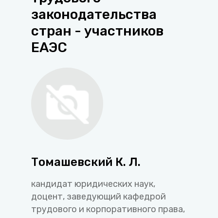
законодательства
стран - участников
ЕАЭС
Томашевский К. Л.
кандидат юридических наук,
доцент, заведующий кафедрой
трудового и корпоративного права,