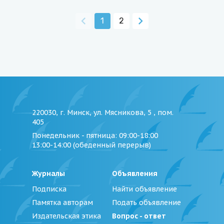
1
2
220030, г. Минск, ул. Мясникова, 5 , пом.
405
Понедельник - пятница
: 09:00-18:00
13:00-14:00 (обеденный перерыв)
Журналы
Объявления
Подписка
Найти объявление
Памятка авторам
Подать объявление
Издательская этика
Вопрос - ответ