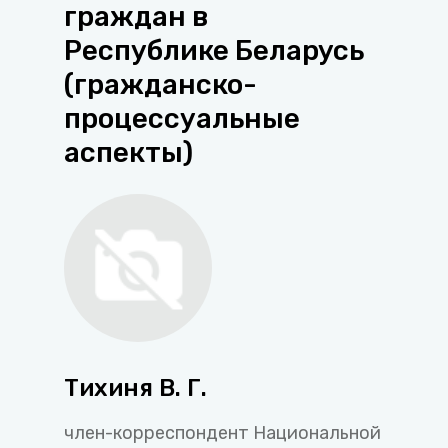
граждан в
Республике Беларусь
(гражданско-
процессуальные
аспекты)
Тихиня В. Г.
член-корреспондент Национальной