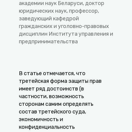
академии наук Беларуси, доктор
юридических наук, профессор,
заведующий кафедрой
гражданских и уголовно-правовых
дисциплин Института управления и
предпринимательства
В статье отмечается, что
третейская форма защиты прав
имеет ряд достоинств (в
частности, возможность
сторонам самим определять
состав третейского суда,
экономичность и
конфиденциальность