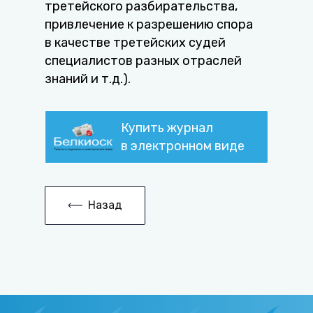
третейского разбирательства,
привлечение к разрешению спора
в качестве третейских судей
специалистов разных отраслей
знаний и т.д.).
Купить журнал
в электронном виде
Назад