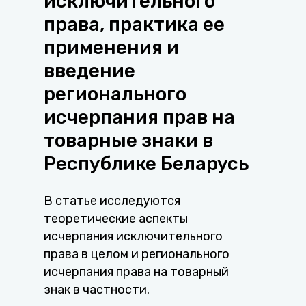
исключительного
права, практика ее
применения и
введение
регионального
исчерпания прав на
товарные знаки в
Республике Беларусь
В статье исследуются
теоретические аспекты
исчерпания исключительного
права в целом и регионального
исчерпания права на товарный
знак в частности.