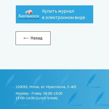
Купить журнал
в электронном виде
Назад
220030, Minsk, st. Myasnikova, 5-405
Monday - Friday
: 09:00-18:00
13:00-14:00 (lunch break)