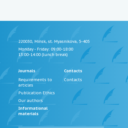
220030, Minsk, st. Myasnikova, 5-405
Monday - Friday
: 09:00-18:00
13:00-14:00 (lunch break)
Journals
Contacts
Requirements to
Contacts
articles
Publication Ethics
Our authors
Informational
materials