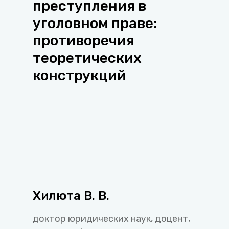
преступления в
уголовном праве:
противоречия
теоретических
конструкций
Хилюта В. В.
доктор юридических наук, доцент,