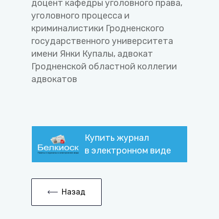
доцент кафедры уголовного права,
уголовного процесса и
криминалистики Гродненского
государственного университета
имени Янки Купалы, адвокат
Гродненской областной коллегии
адвокатов
Купить журнал
в электронном виде
Назад