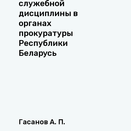
служебной
дисциплины в
органах
прокуратуры
Республики
Беларусь
Гасанов А. П.