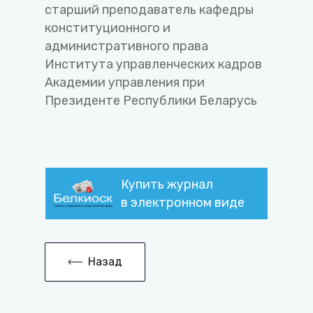
старший преподаватель кафедры
конституционного и
административного права
Института управленческих кадров
Академии управления при
Президенте Республики Беларусь
Купить журнал
в электронном виде
Назад