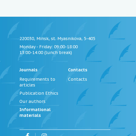
220030, Minsk, st. Myasnikova, 5-405
Monday - Friday
: 09:00-18:00
13:00-14:00 (lunch break)
Journals
Contacts
Requirements to
Contacts
articles
Publication Ethics
Our authors
Informational
materials