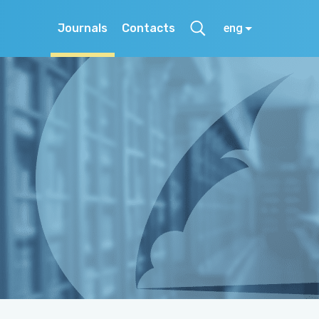
Journals
Contacts
eng