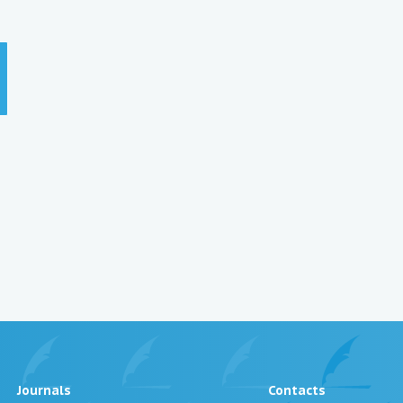
Journals
Contacts