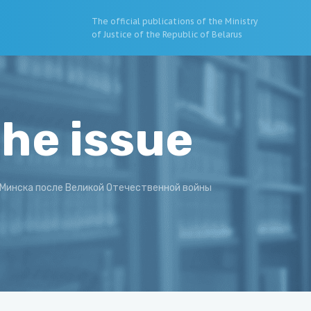
The official publications of the Ministry
of Justice of the Republic of Belarus
the issue
 Минска после Великой Отечественной войны