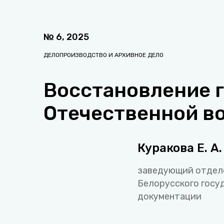
№
6
,
2025
ДЕЛОПРОИЗВОДСТВО И АРХИВНОЕ ДЕЛО
Восстановление г
Отечественной в
Куракова Е. А.
заведующий отдел
Белорусского госу
документации