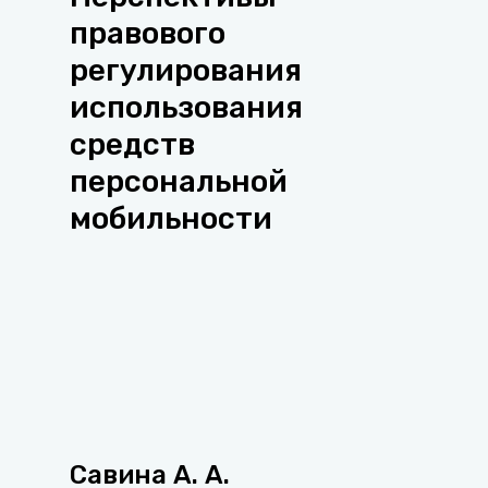
правового
регулирования
использования
средств
персональной
мобильности
Савина А. А.