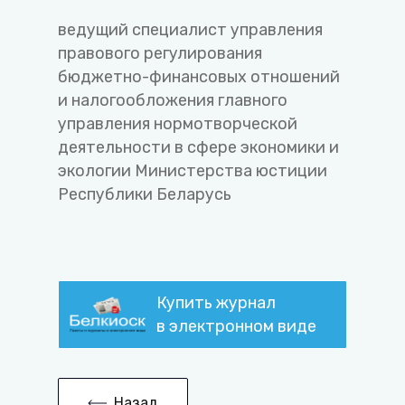
ведущий специалист управления
правового регулирования
бюджетно-финансовых отношений
и налогообложения главного
управления нормотворческой
деятельности в сфере экономики и
экологии Министерства юстиции
Республики Беларусь
Купить журнал
в электронном виде
Назад