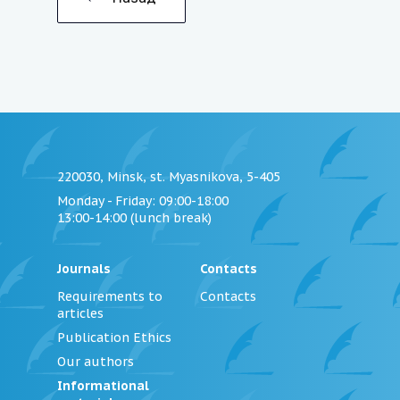
220030, Minsk, st. Myasnikova, 5-405
Monday - Friday
: 09:00-18:00
13:00-14:00 (lunch break)
Journals
Contacts
Requirements to
Contacts
articles
Publication Ethics
Our authors
Informational