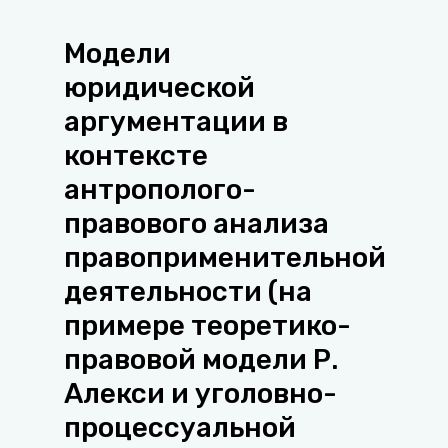
Модели
юридической
аргументации в
контексте
антрополого-
правового анализа
правоприменительной
деятельности (на
примере теоретико-
правовой модели Р.
Алекси и уголовно-
процессуальной