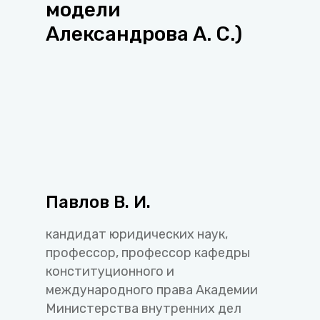
модели
Александрова А. С.)
Павлов В. И.
кандидат юридических наук,
профессор, профессор кафедры
конституционного и
международного права Академии
Министерства внутренних дел