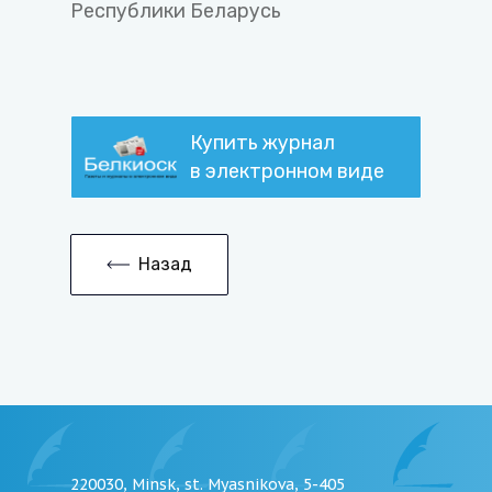
Республики Беларусь
Купить журнал
в электронном виде
Назад
220030, Minsk, st. Myasnikova, 5-405