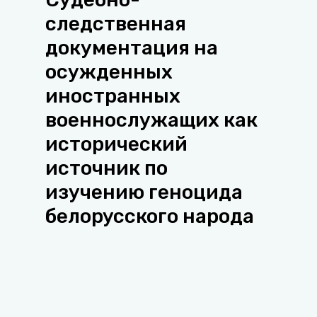
следственная
документация на
осужденных
иностранных
военнослужащих как
исторический
источник по
изучению геноцида
белорусского народа