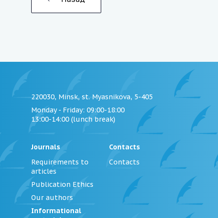
220030, Minsk, st. Myasnikova, 5-405
Monday - Friday
: 09:00-18:00
13:00-14:00 (lunch break)
Journals
Contacts
Requirements to
Contacts
articles
Publication Ethics
Our authors
Informational