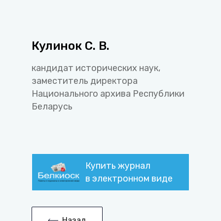
Кулинок С. В.
кандидат исторических наук,
заместитель директора
Национального архива Республики
Беларусь
Купить журнал
в электронном виде
Назад