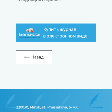
Купить журнал
в электронном виде
Назад
220030, Minsk, st. Myasnikova, 5-405