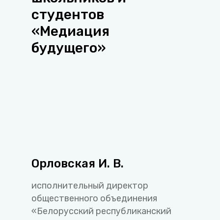
студентов
«Медиация
будущего»
Орловская И. В.
исполнительный директор
общественного объединения
«Белорусский республиканский