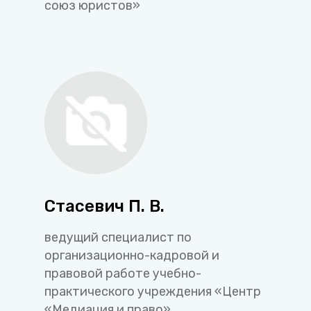
союз юристов»
Стасевич П. В.
ведущий специалист по
организационно-кадровой и
правовой работе учебно-
практического учреждения «Центр
«Медиация и право»