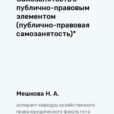
публично-правовым
элементом
(публично-правовая
самозанятость)*
Мешкова Н. А.
аспирант кафедры хозяйственного
права юридического факультета