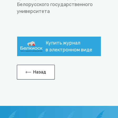
Белорусского государственного
университета
Купить журнал
в электронном виде
Назад