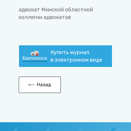
адвокат Минской областной
коллегии адвокатов
Купить журнал
в электронном виде
Назад