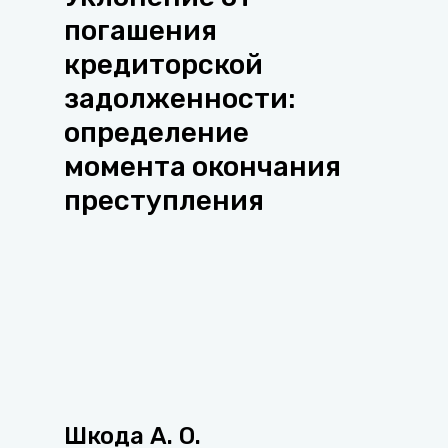
погашения
кредиторской
задолженности:
определение
момента окончания
преступления
Шкода А. О.