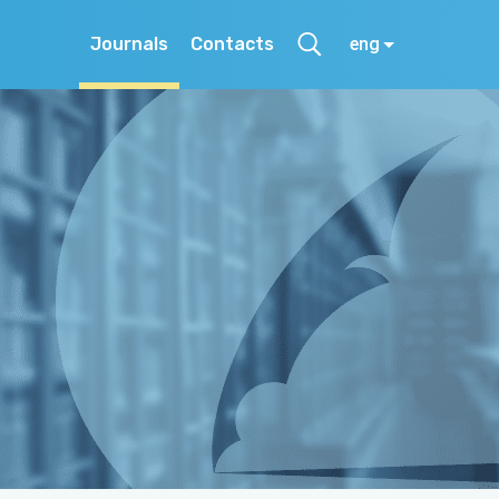
Journals
Contacts
eng