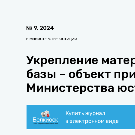
№
9
,
2024
В МИНИСТЕРСТВЕ ЮСТИЦИИ
Укрепление мате
базы – объект пр
Министерства юс
Купить журнал
в электронном виде