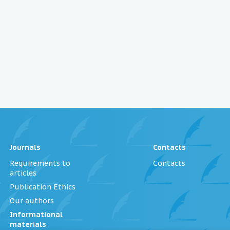
Journals
Contacts
Requirements to
Contacts
articles
Publication Ethics
Our authors
Informational
materials