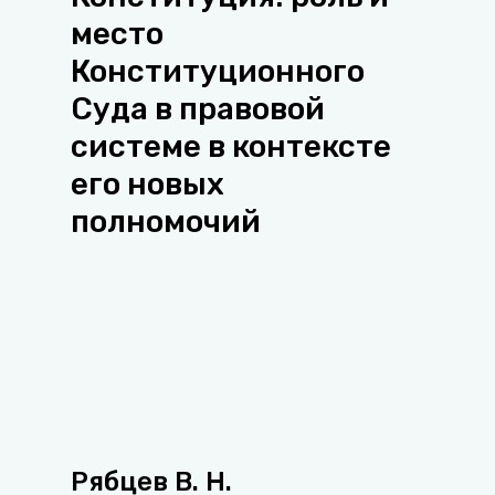
место
Конституционного
Суда в правовой
системе в контексте
его новых
полномочий
Рябцев В. Н.