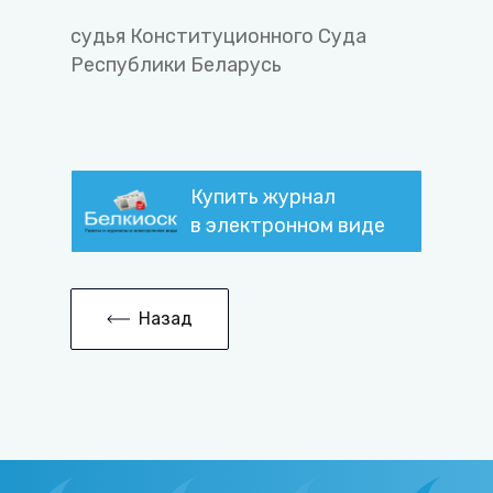
судья Конституционного Суда
Республики Беларусь
Купить журнал
в электронном виде
Назад