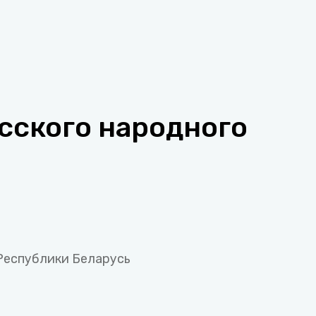
сского народного
Республики Беларусь