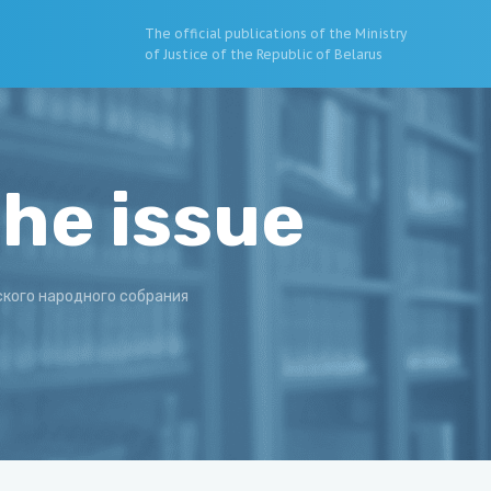
The official publications of the Ministry
of Justice of the Republic of Belarus
the issue
ского народного собрания