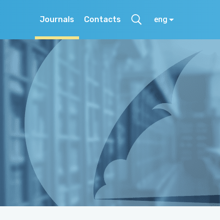
Journals
Contacts
eng