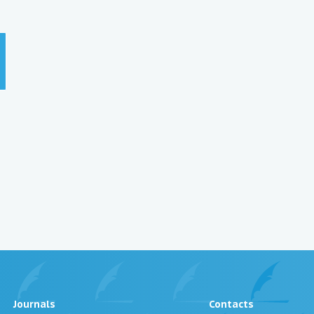
Journals
Contacts