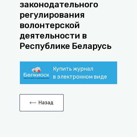
законодательного
регулирования
волонтерской
деятельности в
Республике Беларусь
Купить журнал
в электронном виде
Назад