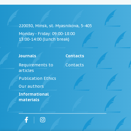
220030, Minsk, st. Myasnikova, 5-405
Monday - Friday
: 09:00-18:00
13:00-14:00 (lunch break)
Journals
Contacts
Requirements to
Contacts
articles
Publication Ethics
Our authors
Informational
materials