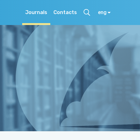
Journals
Contacts
eng