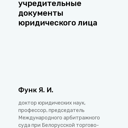
учредительные
документы
юридического лица
Функ Я. И.
доктор юридических наук,
профессор, председатель
Международного арбитражного
суда при Белорусской торгово-