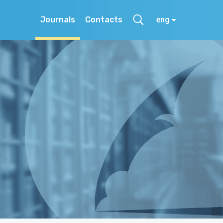
Journals
Contacts
eng