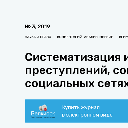
№
3
,
2019
НАУКА И ПРАВО
КОММЕНТАРИЙ. АНАЛИЗ. МНЕНИЕ
КРИ
Систематизация 
преступлений, с
социальных сетя
Купить журнал
в электронном виде