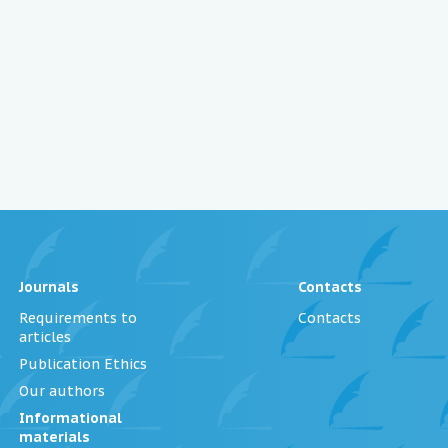
Journals
Contacts
Requirements to
Contacts
articles
Publication Ethics
Our authors
Informational
materials