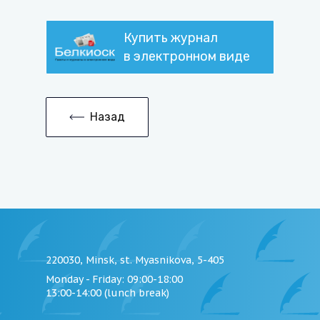
Купить журнал
в электронном виде
Назад
220030, Minsk, st. Myasnikova, 5-405
Monday - Friday
: 09:00-18:00
13:00-14:00 (lunch break)