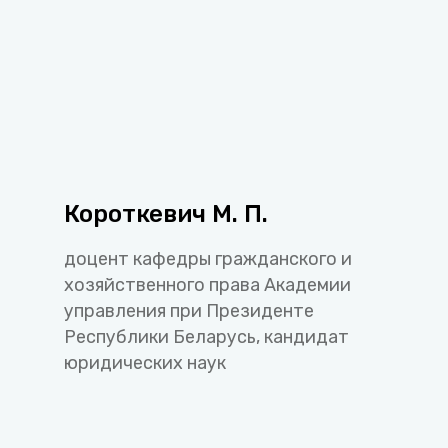
Короткевич М. П.
доцент кафедры гражданского и
хозяйственного права Академии
управления при Президенте
Республики Беларусь, кандидат
юридических наук