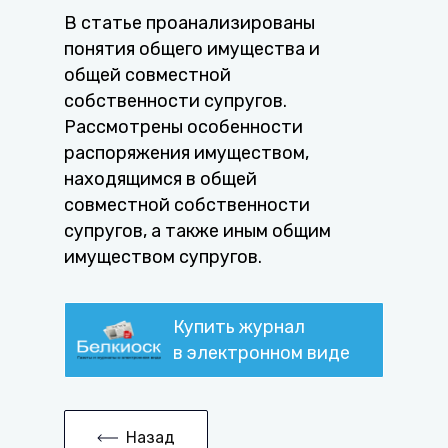
В статье проанализированы
понятия общего имущества и
общей совместной
собственности супругов.
Рассмотрены особенности
распоряжения имуществом,
находящимся в общей
совместной собственности
супругов, а также иным общим
имуществом супругов.
Купить журнал
в электронном виде
Назад