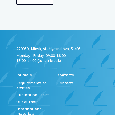
220030, Minsk, st. Myasnikova, 5-405
Monday - Friday
: 09:00-18:00
13:00-14:00 (lunch break)
Journals
Contacts
Requirements to
Contacts
articles
Publication Ethics
Our authors
Informational
materials