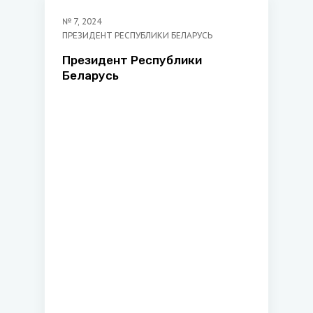
№
7
,
2024
ПРЕЗИДЕНТ РЕСПУБЛИКИ БЕЛАРУСЬ
Президент Республики
Беларусь