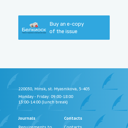
Buy an e-copy
of the issue
220030, Minsk, st. Myasnikova, 5-405
Monday - Friday
: 09:00-18:00
13:00-14:00 (lunch break)
Journals
Contacts
Requirements to
Contacts