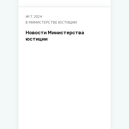
№
7
,
2024
В МИНИСТЕРСТВЕ ЮСТИЦИИ
Новости Министерства
юстиции