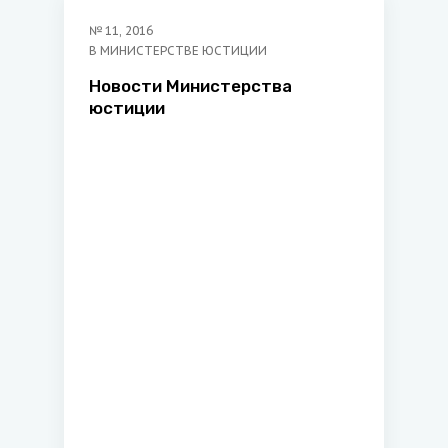
№
11
,
2016
В МИНИСТЕРСТВЕ ЮСТИЦИИ
Новости Министерства
юстиции