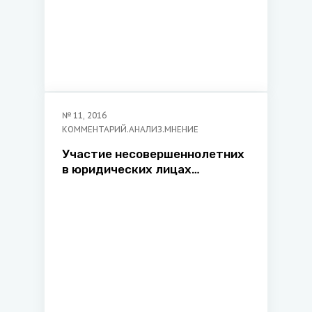
№
11
,
2016
КОММЕНТАРИЙ.АНАЛИЗ.МНЕНИЕ
Участие несовершеннолетних
в юридических лицах
коллективного типа