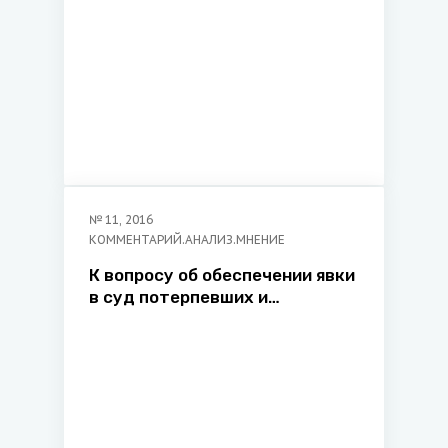
№
11
,
2016
КОММЕНТАРИЙ.АНАЛИЗ.МНЕНИЕ
К вопросу об обеспечении явки
в суд потерпевших и
свидетелей