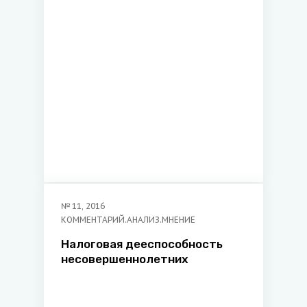
№
11
,
2016
КОММЕНТАРИЙ.АНАЛИЗ.МНЕНИЕ
Налоговая дееспособность
несовершеннолетних