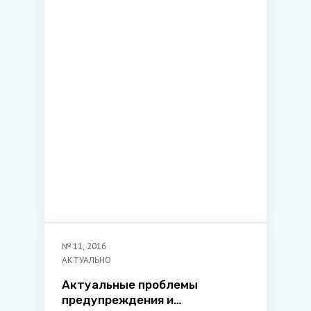
проблемные аспекты
№
11
,
2016
АКТУАЛЬНО
Актуальные проблемы
предупреждения и