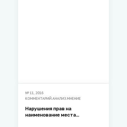
№
11
,
2016
КОММЕНТАРИЙ.АНАЛИЗ.МНЕНИЕ
Нарушения прав на
наименование места
происхождения товара: