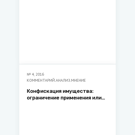
№
4
,
2016
КОММЕНТАРИЙ.АНАЛИЗ.МНЕНИЕ
Конфискация имущества:
ограничение применения или
изменение правового статуса?