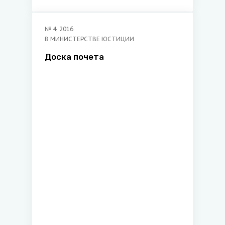
№
4
,
2016
В МИНИСТЕРСТВЕ ЮСТИЦИИ
Доска почета