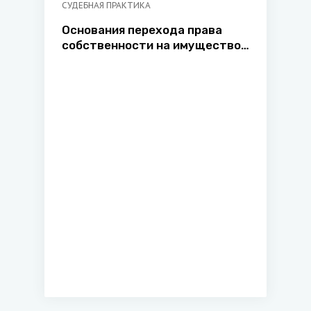
СУДЕБНАЯ ПРАКТИКА
Основания перехода права
собственности на имущество
унитарного предприятия к
двум и более лицам