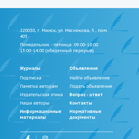
220030, г. Минск, ул. Мясникова, 5 , пом.
405
Понедельник - пятница
: 09:00-18:00
13:00-14:00 (обеденный перерыв)
Журналы
Объявления
Подписка
Найти объявление
Памятка авторам
Подать объявление
Издательская этика
Вопрос - ответ
Наши авторы
Контакты
Информационные
Нормативные
материалы
документы