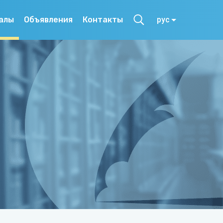
алы
Объявления
Контакты
рус