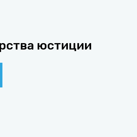
рства юстиции