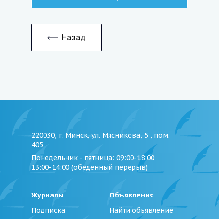
Назад
220030, г. Минск, ул. Мясникова, 5 , пом.
405
Понедельник - пятница
: 09:00-18:00
13:00-14:00 (обеденный перерыв)
Журналы
Объявления
Подписка
Найти объявление