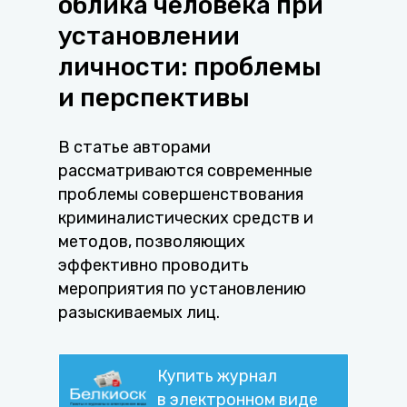
облика человека при
установлении
личности: проблемы
и перспективы
В статье авторами
рассматриваются современные
проблемы совершенствования
криминалистических средств и
методов, позволяющих
эффективно проводить
мероприятия по установлению
разыскиваемых лиц.
Купить журнал
в электронном виде