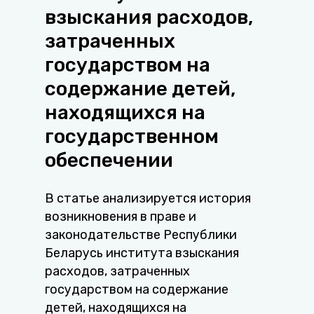
взыскания расходов,
затраченных
государством на
содержание детей,
находящихся на
государственном
обеспечении
В статье анализируется история
возникновения в праве и
законодательстве Республики
Беларусь института взыскания
расходов, затраченных
государством на содержание
детей, находящихся на