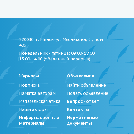
220030, г. Минск, ул. Мясникова, 5 , пом.
405
Понедельник - пятница
: 09:00-18:00
13:00-14:00 (обеденный перерыв)
Журналы
Объявления
Подписка
Найти объявление
Памятка авторам
Подать объявление
Издательская этика
Вопрос - ответ
Наши авторы
Контакты
Информационные
Нормативные
материалы
документы