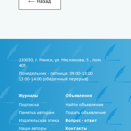
Назад
220030, г. Минск, ул. Мясникова, 5 , пом.
405
Понедельник - пятница
: 09:00-18:00
13:00-14:00 (обеденный перерыв)
Журналы
Объявления
Подписка
Найти объявление
Памятка авторам
Подать объявление
Издательская этика
Вопрос - ответ
Наши авторы
Контакты