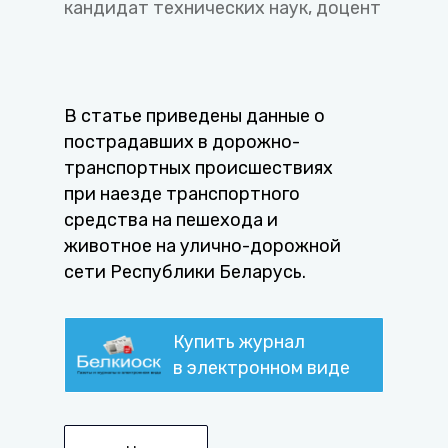
кандидат технических наук, доцент
В статье приведены данные о
пострадавших в дорожно-
транспортных происшествиях
при наезде транспортного
средства на пешехода и
животное на улично-дорожной
сети Республики Беларусь.
Купить журнал
в электронном виде